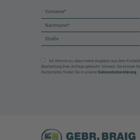
Ich stimme zu, dass meine Angaben aus dem Kontaktf
Bearbeitung Ihrer Anfrage gelöscht. Hinweis: Sie können Ihr
Nutzerdaten finden Sie in unserer
Datenschutzerklärung
.