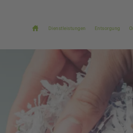
Dienstleistungen
Entsorgung
O