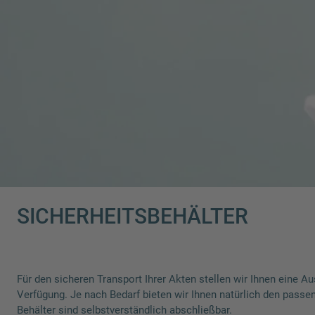
SICHERHEITSBEHÄLTER
Für den sicheren Transport Ihrer Akten stellen wir Ihnen eine Au
Verfügung. Je nach Bedarf bieten wir Ihnen natürlich den passen
Behälter sind selbstverständlich abschließbar.