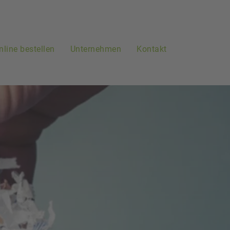
nline bestellen
Unternehmen
Kontakt