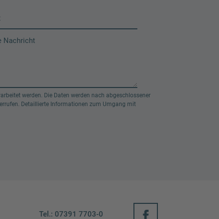
arbeitet werden. Die Daten werden nach abgeschlossener
rrufen. Detaillierte Informationen zum Umgang mit
6
Tel.: 07391 7703-0