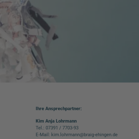
Ihre Ansprechpartner:
Kim Anja Lohrmann
Tel.:
07391 / 7703-93
E-Mail:
kim.lohrmann@braig-ehingen.de