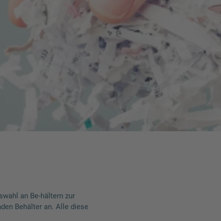
swahl an Be-hältern zur
den Behälter an. Alle diese