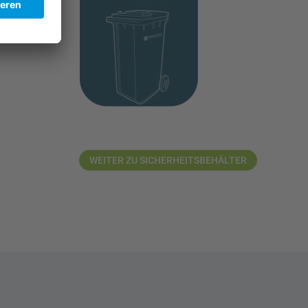
u
WEITER ZU SICHERHEITSBEHÄLTER