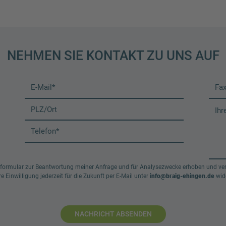
NEHMEN SIE KONTAKT ZU UNS AUF
ormular zur Beantwortung meiner Anfrage und für Analysezwecke erhoben und ver
e Einwilligung jederzeit für die Zukunft per E-Mail unter
info@braig-ehingen.de
wide
NACHRICHT ABSENDEN