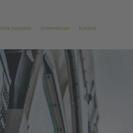
nline bestellen
Unternehmen
Kontakt