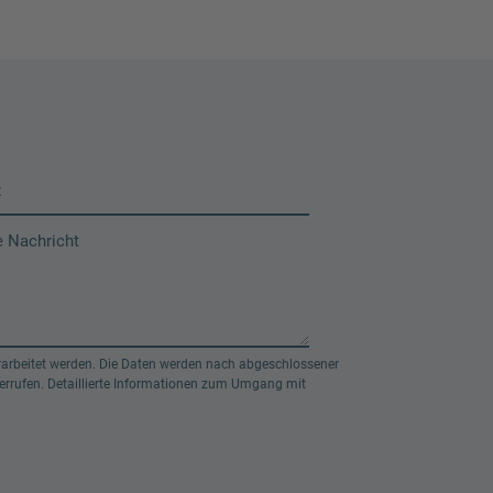
arbeitet werden. Die Daten werden nach abgeschlossener
rrufen. Detaillierte Informationen zum Umgang mit