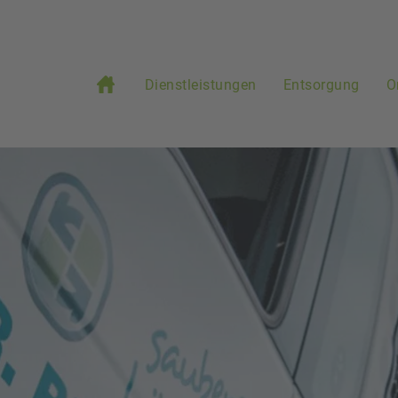
Dienstleistungen
Entsorgung
O