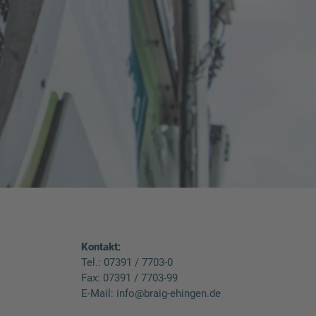
Kontakt:
Tel.:
07391 / 7703-0
Fax: 07391 / 7703-99
E-Mail:
info@braig-ehingen.de