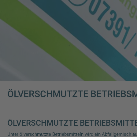
ÖLVERSCHMUTZTE BETRIEBS
ÖLVERSCHMUTZTE BETRIEBSMITTE
Unter ölverschmutzte Betriebsmitteln wird ein Abfallgemisch aus