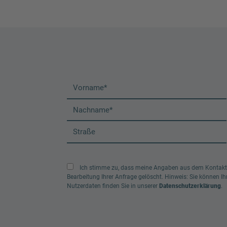
Ich stimme zu, dass meine Angaben aus dem Kontaktf
Bearbeitung Ihrer Anfrage gelöscht. Hinweis: Sie können Ihr
Nutzerdaten finden Sie in unserer
Datenschutzerklärung
.