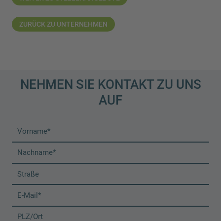
ZURÜCK ZU UNTERNEHMEN
NEHMEN SIE KONTAKT ZU UNS
AUF