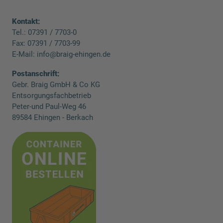
Kontakt:
Tel.:
07391 / 7703-0
Fax: 07391 / 7703-99
E-Mail:
info@braig-ehingen.de
Postanschrift:
Gebr. Braig GmbH & Co KG
Entsorgungsfachbetrieb
Peter-und Paul-Weg 46
89584 Ehingen - Berkach