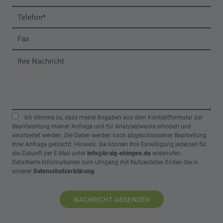
Ich stimme zu, dass meine Angaben aus dem Kontaktformular zur
Beantwortung meiner Anfrage und für Analysezwecke erhoben und
verarbeitet werden. Die Daten werden nach abgeschlossener Bearbeitung
Ihrer Anfrage gelöscht. Hinweis: Sie können Ihre Einwilligung jederzeit für
die Zukunft per E-Mail unter
info@braig-ehingen.de
widerrufen.
Detaillierte Informationen zum Umgang mit Nutzerdaten finden Sie in
unserer
Datenschutzerklärung
.
NACHRICHT ABSENDEN