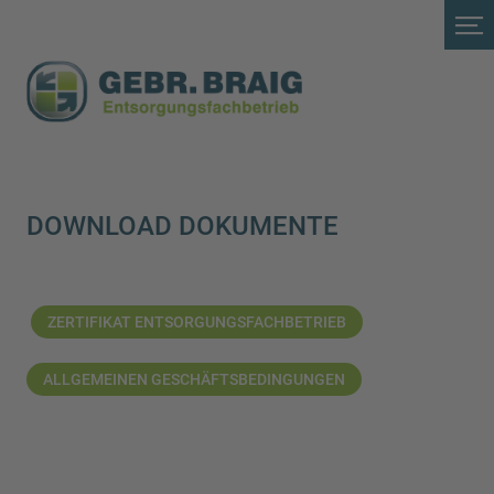
DOWNLOAD DOKUMENTE
ZERTIFIKAT ENTSORGUNGSFACHBETRIEB
ALLGEMEINEN GESCHÄFTSBEDINGUNGEN