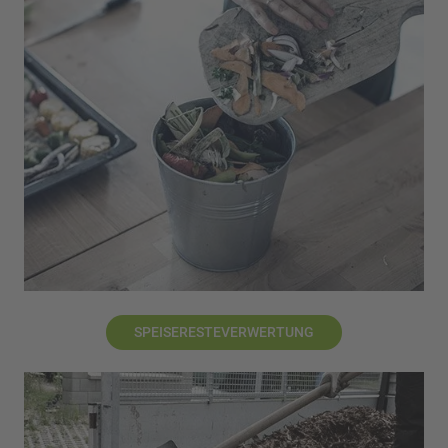
SPEISERESTEVERWERTUNG