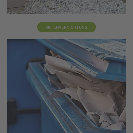
AKTENVERNICHTUNG