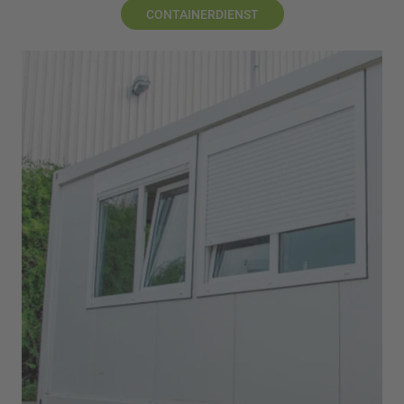
CONTAINERDIENST