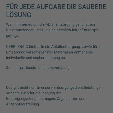
FÜR JEDE AUFGABE DIE SAUBERE
LÖSUNG
Wann immer es um die Abfallentsorgung geht, ist ein
funktionierender und zugleich preislich fairer Entsorger
gefragt.
GEBR. BRAIG bietet für die Abfallentsorgung, sowie für die
Entsorgung verschiedenster Materialien immer eine
individuelle und saubere Lösung an.
Schnell, professionell und zuverlässig:
Das gilt nicht nur für unsere Entsorgungsdienstleistungen,
sondern auch für die Planung der
Entsorgungsdienstleistungen, Organisation und
Angebotserstellung.