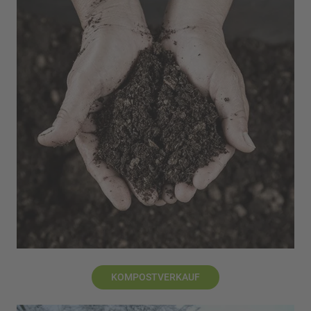
KOMPOSTVERKAUF