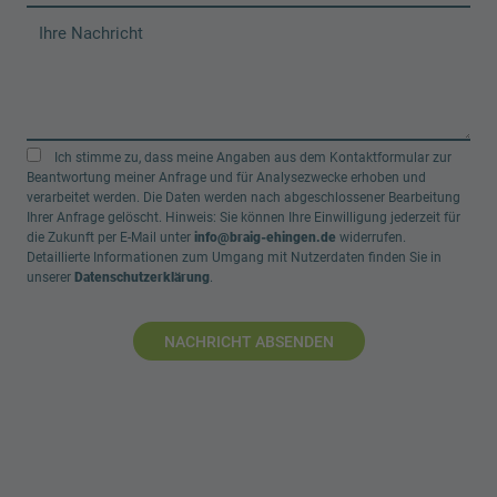
Ich stimme zu, dass meine Angaben aus dem Kontaktformular zur
Beantwortung meiner Anfrage und für Analysezwecke erhoben und
verarbeitet werden. Die Daten werden nach abgeschlossener Bearbeitung
Ihrer Anfrage gelöscht. Hinweis: Sie können Ihre Einwilligung jederzeit für
die Zukunft per E-Mail unter
info@braig-ehingen.de
widerrufen.
Detaillierte Informationen zum Umgang mit Nutzerdaten finden Sie in
unserer
Datenschutzerklärung
.
NACHRICHT ABSENDEN