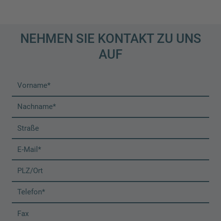
NEHMEN SIE KONTAKT ZU UNS
AUF