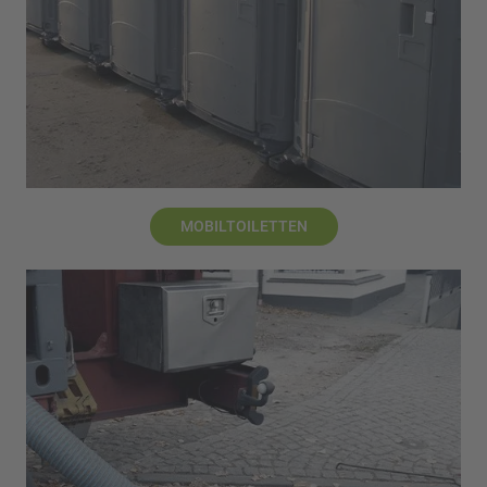
MOBILTOILETTEN