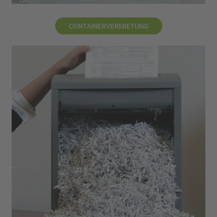
CONTAINERVERMIETUNG