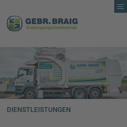
DIENSTLEISTUNGEN