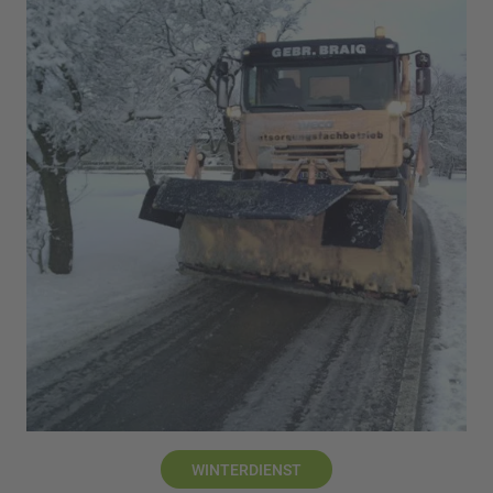
WINTERDIENST