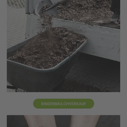
RINDENMULCHVERKAUF