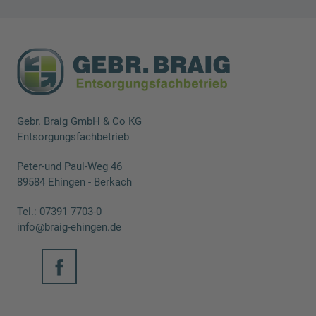
Gebr. Braig GmbH & Co KG
Entsorgungsfachbetrieb
Peter-und Paul-Weg 46
89584 Ehingen - Berkach
Tel.: 07391 7703-0
info@braig-ehingen.de
Facebook