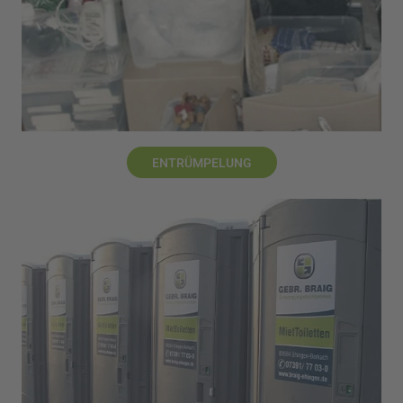
ENTRÜMPELUNG