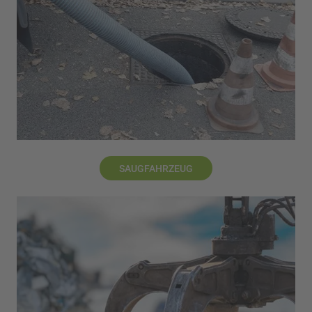
SAUGFAHRZEUG