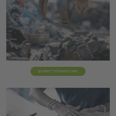
SCHROTTVERWERTUNG