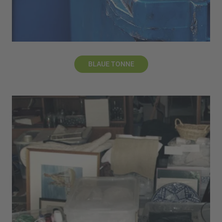
BLAUE TONNE